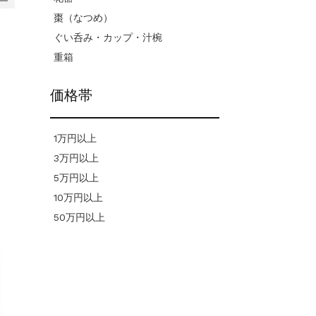
棗（なつめ）
ぐい呑み・カップ・汁椀
重箱
価格帯
1万円以上
3万円以上
5万円以上
10万円以上
50万円以上