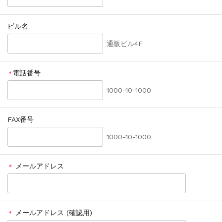
ビル名
通販ビル4F
電話番号
＊
1000-10-1000
FAX番号
1000-10-1000
メールアドレス
＊
メールアドレス (確認用)
＊