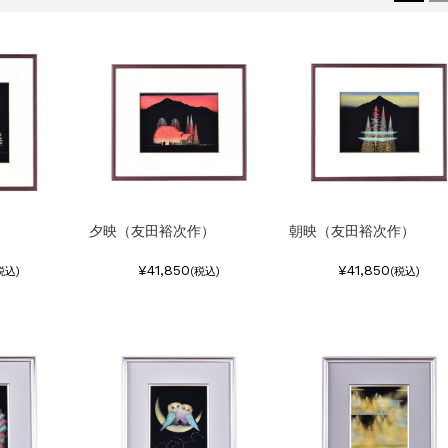
）
夕映（友田裕次作）
朝映（友田裕次作）
¥41,850
¥41,850
税込)
(税込)
(税込)