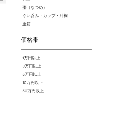
棗（なつめ）
ぐい呑み・カップ・汁椀
重箱
価格帯
1万円以上
3万円以上
5万円以上
10万円以上
50万円以上