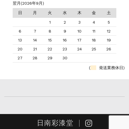
翌月(2026年9月)
日
月
火
水
木
金
土
1
2
3
4
5
6
7
8
9
10
11
12
13
14
15
16
17
18
19
20
21
22
23
24
25
26
27
28
29
30
(
発送業務休日)
日南彩漆堂