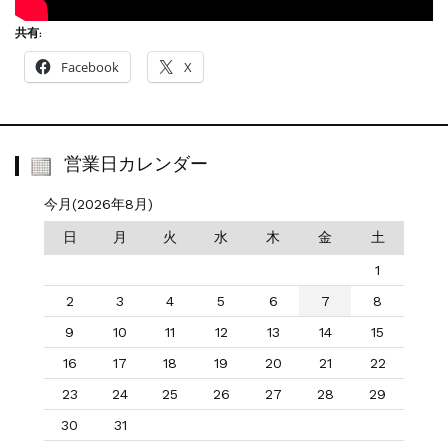
共有:
Facebook
X
営業日カレンダー
今月(2026年8月)
日
月
火
水
木
金
土
1
2
3
4
5
6
7
8
9
10
11
12
13
14
15
16
17
18
19
20
21
22
23
24
25
26
27
28
29
30
31