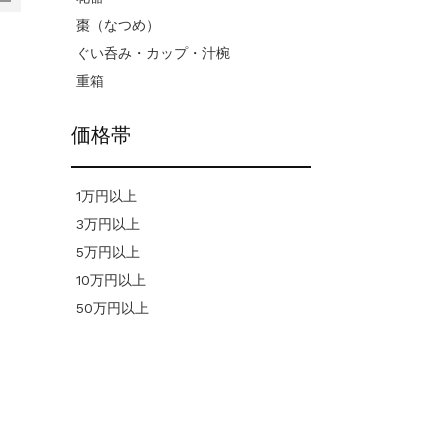
棗（なつめ）
ぐい呑み・カップ・汁椀
重箱
価格帯
1万円以上
3万円以上
5万円以上
10万円以上
50万円以上