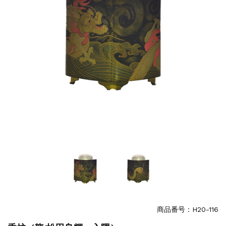
商品番号：H20-116