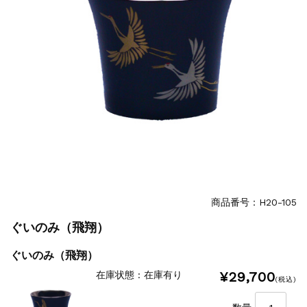
商品番号：H20-105
ぐいのみ（飛翔）
ぐいのみ（飛翔）
¥29,700
在庫状態 : 在庫有り
(税込)