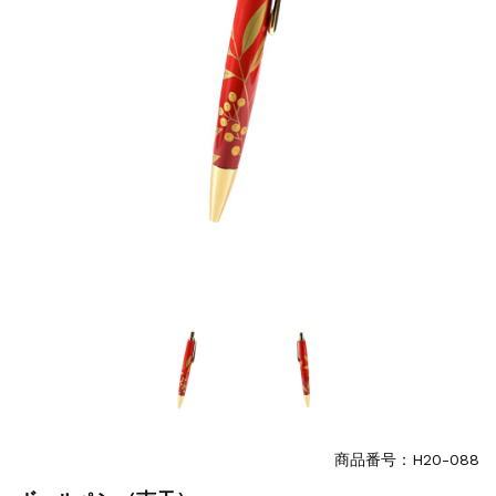
商品番号：H20-088